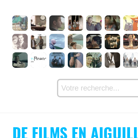
DE FILMS EN AIGUIL