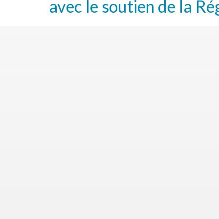
avec le soutien de la Ré