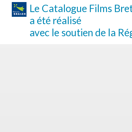
Le Catalogue Films Bre
a été réalisé
avec le soutien de la Ré