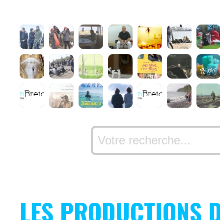
LES PRODUCTIONS D