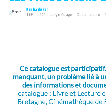
Kan ha diskan
1994
52'
Long métrage
Documentaire
Ce catalogue est participatif
manquant, un problème lié à un
des informations et docum
catalogue : Livre et Lecture
Bretagne, Cinémathèque de B