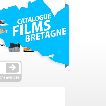
che avancée