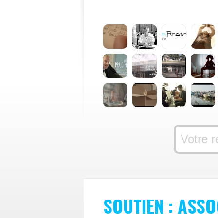
SOUTIEN : ASS