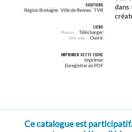
SOUTIENS
dans 
Région Bretagne
Ville de Rennes
TVR
créat
LIENS
Télécharger
Photos :
Ouvrir
Site web :
IMPRIMER CETTE FICHE
Imprimer
Enregistrer en PDF
Ce catalogue est participatif