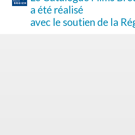
a été réalisé
avec le soutien de la Ré