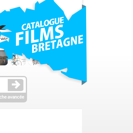
che avancée