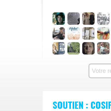
SOUTIEN : COSI