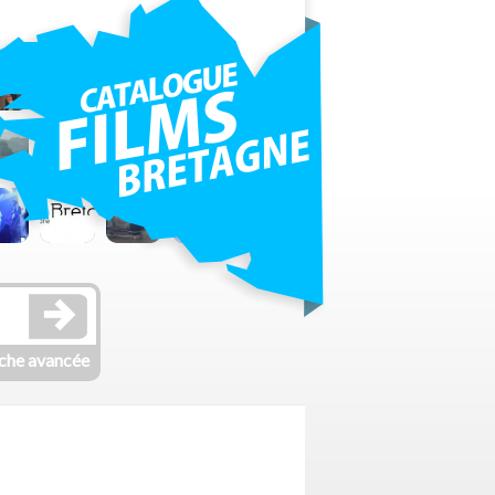
che avancée