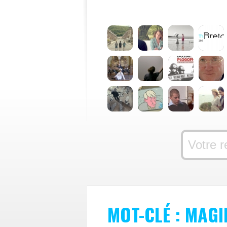
MOT-CLÉ : MAGI