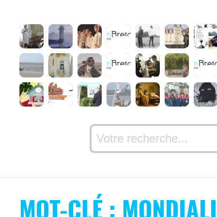
MOT-CLÉ : MONDIAL