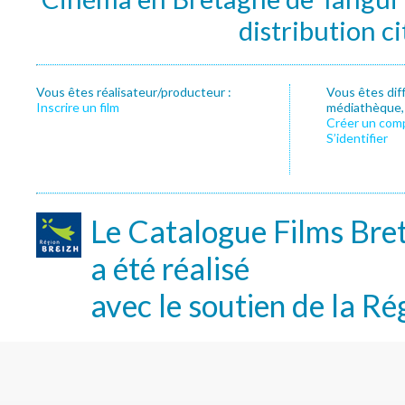
distribution c
Vous êtes réalisateur/producteur :
Vous êtes dif
Inscrire un film
médiathèque, f
Créer un com
S’identifier
Le Catalogue Films Bre
a été réalisé
avec le soutien de la Ré