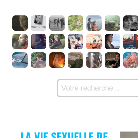
LA VIE SEXUELLE DE