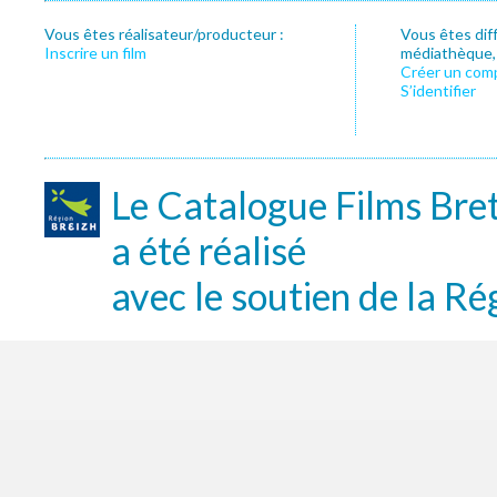
Vous êtes réalisateur/producteur :
Vous êtes dif
Inscrire un film
médiathèque, f
Créer un com
S’identifier
Le Catalogue Films Bre
a été réalisé
avec le soutien de la Ré