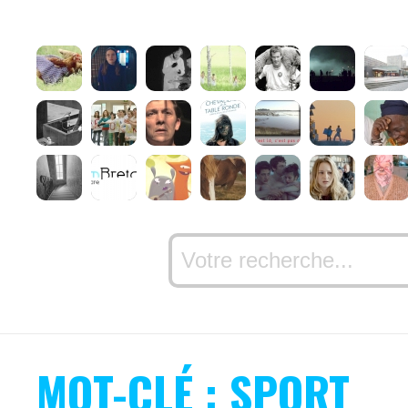
MOT-CLÉ : SPORT