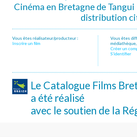
Cinéma en Bretagne de Tangui P
distribution c
Vous êtes réalisateur/producteur :
Vous êtes dif
Inscrire un film
médiathèque, f
Créer un com
S’identifier
Le Catalogue Films Bre
a été réalisé
avec le soutien de la Ré