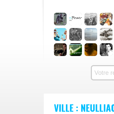
VILLE : NEULLIA