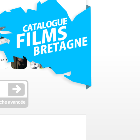
che avancée