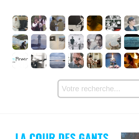
LA COUR DES GANTS