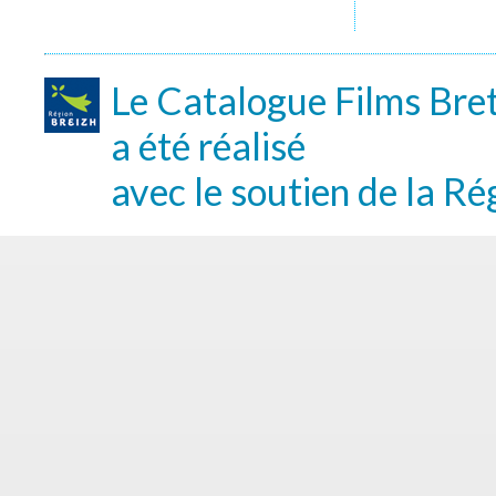
Le Catalogue Films Bre
a été réalisé
avec le soutien de la Ré