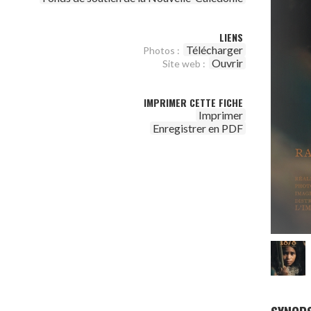
LIENS
Télécharger
Photos :
Ouvrir
Site web :
IMPRIMER CETTE FICHE
Imprimer
Enregistrer en PDF