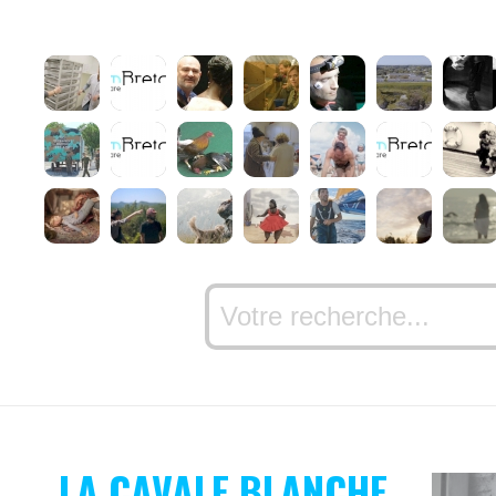
LA CAVALE BLANCHE