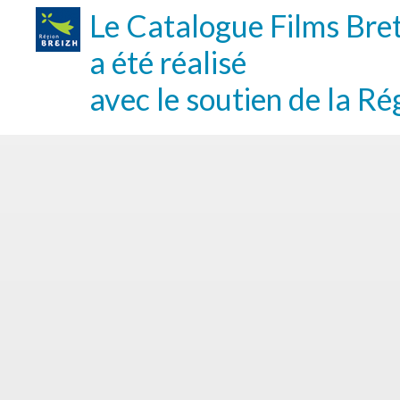
Le Catalogue Films Bre
a été réalisé
avec le soutien de la Ré