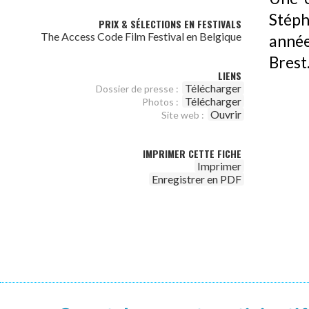
Stéph
PRIX & SÉLECTIONS EN FESTIVALS
The Access Code Film Festival en Belgique
années
Brest
LIENS
Télécharger
Dossier de presse :
Télécharger
Photos :
Ouvrir
Site web :
IMPRIMER CETTE FICHE
Imprimer
Enregistrer en PDF