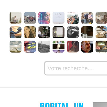
BOBITAL, UN