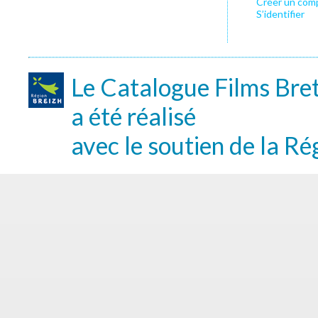
Créer un com
S’identifier
Le Catalogue Films Bre
a été réalisé
avec le soutien de la Ré