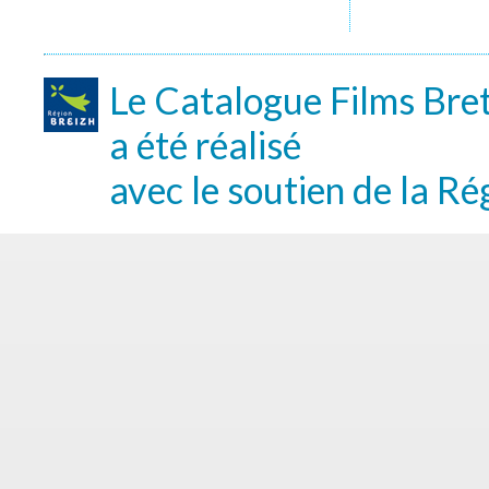
Le Catalogue Films Bre
a été réalisé
avec le soutien de la Ré