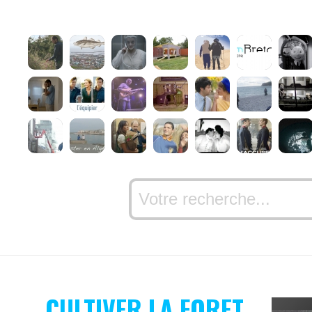
CULTIVER LA FORET