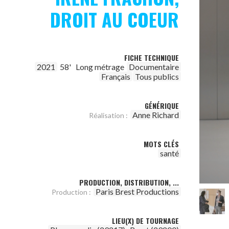
DROIT AU COEUR
FICHE TECHNIQUE
2021
58'
Long métrage
Documentaire
Français
Tous publics
GÉNÉRIQUE
Anne Richard
Réalisation :
MOTS CLÉS
santé
PRODUCTION, DISTRIBUTION, ...
Paris Brest Productions
Production :
LIEU(X) DE TOURNAGE