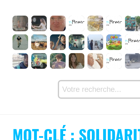
MOT-CLÉ : SOLIDARI