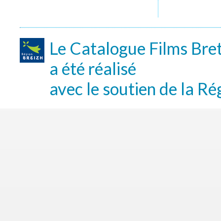
Le Catalogue Films Bre
a été réalisé
avec le soutien de la Ré