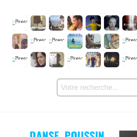
DANSE, POUSSIN.