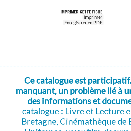
IMPRIMER CETTE FICHE
Imprimer
Enregistrer en PDF
Ce catalogue est participatif
manquant, un problème lié à un
des informations et docum
catalogue : Livre et Lecture
Bretagne, Cinémathèque de B