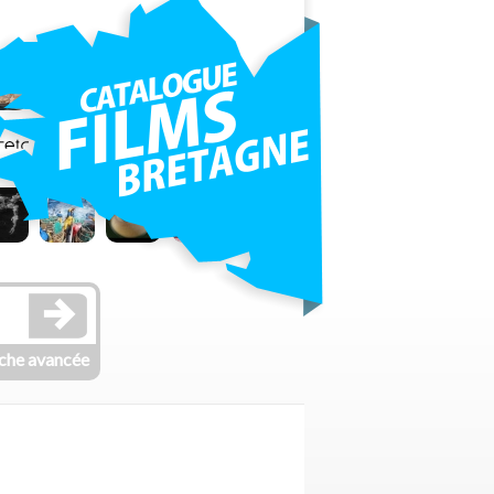
che avancée