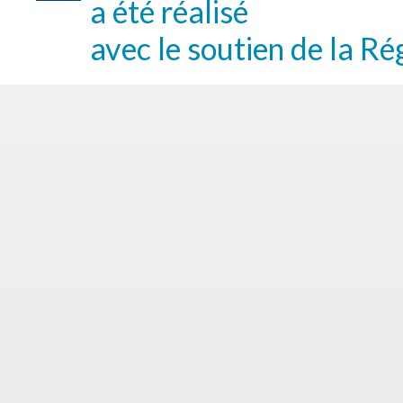
a été réalisé
avec le soutien de la Ré