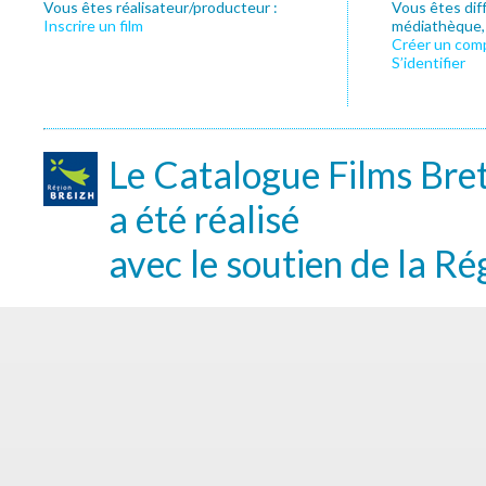
Vous êtes réalisateur/producteur :
Vous êtes dif
Inscrire un film
médiathèque, f
Créer un com
S’identifier
Le Catalogue Films Bre
a été réalisé
avec le soutien de la Ré