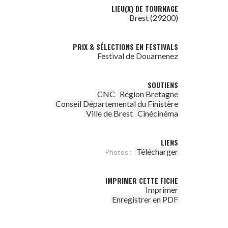
LIEU(X) DE TOURNAGE
Brest (29200)
PRIX & SÉLECTIONS EN FESTIVALS
Festival de Douarnenez
SOUTIENS
CNC
Région Bretagne
Conseil Départemental du Finistère
Ville de Brest
Cinécinéma
LIENS
Télécharger
Photos :
IMPRIMER CETTE FICHE
Imprimer
Enregistrer en PDF