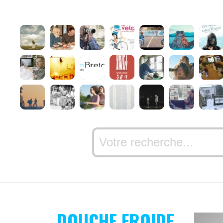
DOUCHE FROIDE