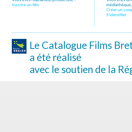
Inscrire un film
médiathèque, f
Créer un com
S’identifier
Le Catalogue Films Bre
a été réalisé
avec le soutien de la Ré