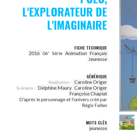
L'EXPLORATEUR DE
L'IMAGINAIRE
FICHE TECHNIQUE
2016
06'
Série
Animation
Français
Jeunesse
GÉNÉRIQUE
Caroline Origer
Réalisation :
Delphine Maury
Caroline Origer
Scénario :
Françoise Chapiat
D'après le personnage et l'univers créé par
Régis Fallen
MOTS CLÉS
jeunesse