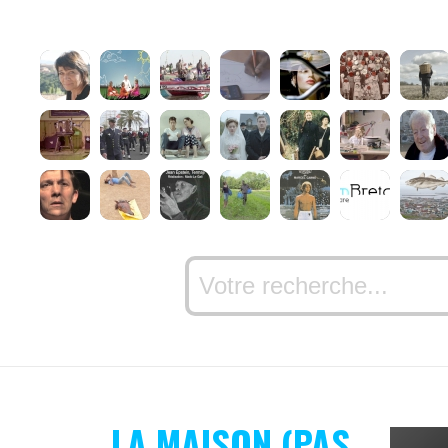
LA MAISON (PAS