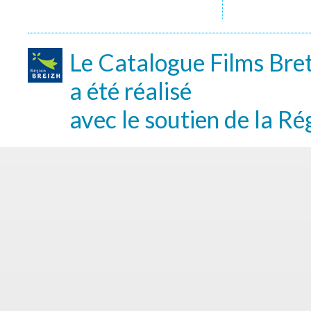
Le Catalogue Films Bre
a été réalisé
avec le soutien de la Ré