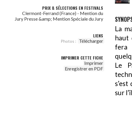
PRIX & SÉLECTIONS EN FESTIVALS
Clermont-Ferrand (France) - Mention du
SYNOPS
Jury Presse &amp; Mention Spéciale du Jury
La ma
LIENS
haut 
Télécharger
Photos :
fera 
quelq
IMPRIMER CETTE FICHE
Imprimer
Le P
Enregistrer en PDF
techn
s’est
sur l’