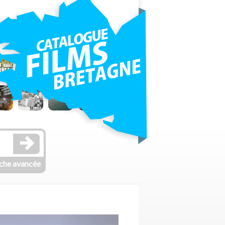
che avancée