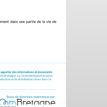
ment dans une partie de la vie de
u à apporter des informations et documents
e de Bretagne, La Cinémathèque française,
uction et de distribution citées dans ce
Base de données maintenue par :