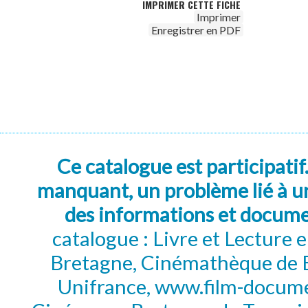
IMPRIMER CETTE FICHE
Imprimer
Enregistrer en PDF
Ce catalogue est participatif
manquant, un problème lié à un
des informations et docum
catalogue : Livre et Lecture
Bretagne, Cinémathèque de B
Unifrance, www.film-documen