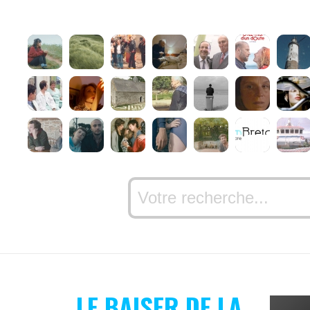
LE BAISER DE LA