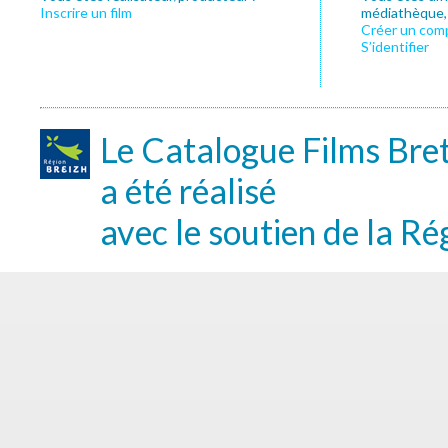
Inscrire un film
médiathèque, f
Créer un com
S’identifier
Le Catalogue Films Bre
a été réalisé
avec le soutien de la Ré