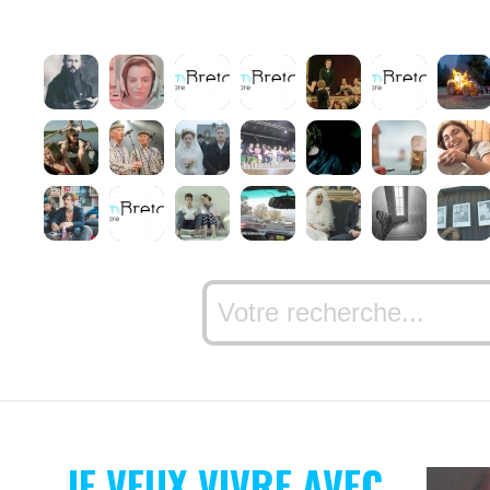
JE VEUX VIVRE AVEC