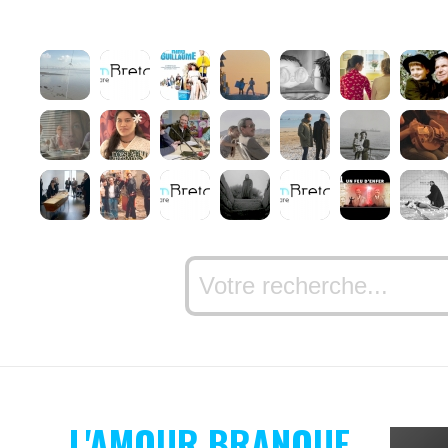
L'AMOUR BRANQUE