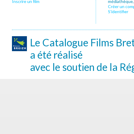
Inscrire un film
médiathèque, f
Créer un com
S’identifier
Le Catalogue Films Bre
a été réalisé
avec le soutien de la Ré