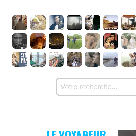
LE VOYAGEUR