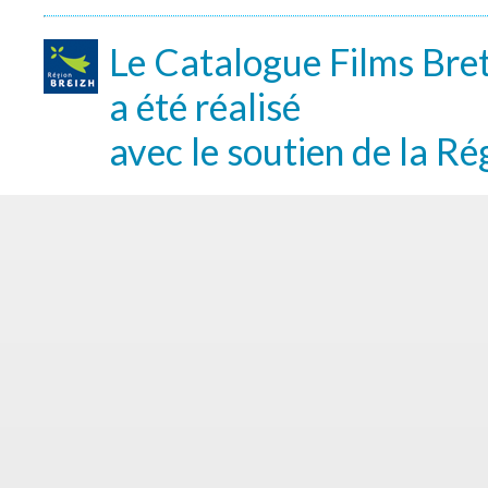
Le Catalogue Films Bre
a été réalisé
avec le soutien de la Ré