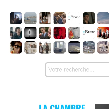
LA CHAMBRE