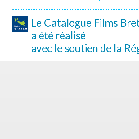
Le Catalogue Films Bre
a été réalisé
avec le soutien de la Ré