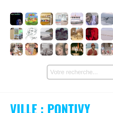
VILLE : PONTIVY