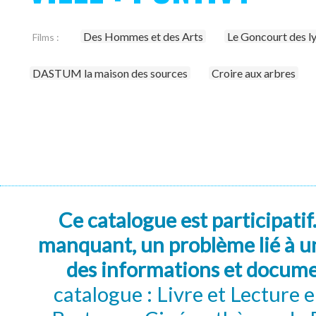
Des Hommes et des Arts
Le Goncourt des l
Films :
DASTUM la maison des sources
Croire aux arbres
Ce catalogue est participatif
manquant, un problème lié à un
des informations et docum
catalogue : Livre et Lecture