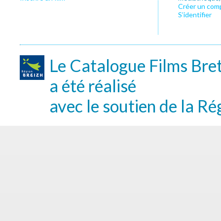
Créer un com
S’identifier
Le Catalogue Films Bre
a été réalisé
avec le soutien de la Ré