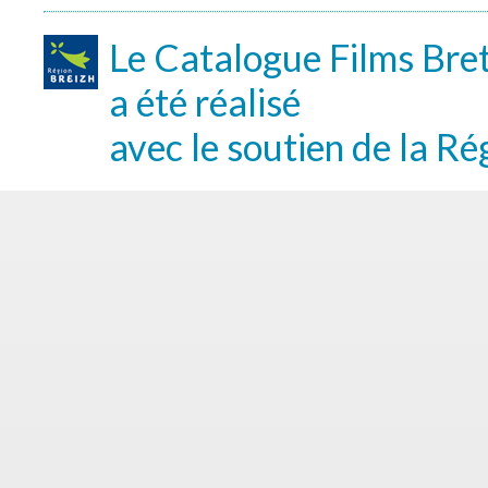
Le Catalogue Films Bre
a été réalisé
avec le soutien de la Ré