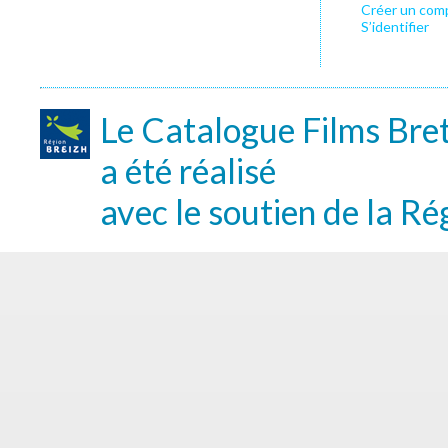
Créer un com
S’identifier
Le Catalogue Films Bre
a été réalisé
avec le soutien de la Ré