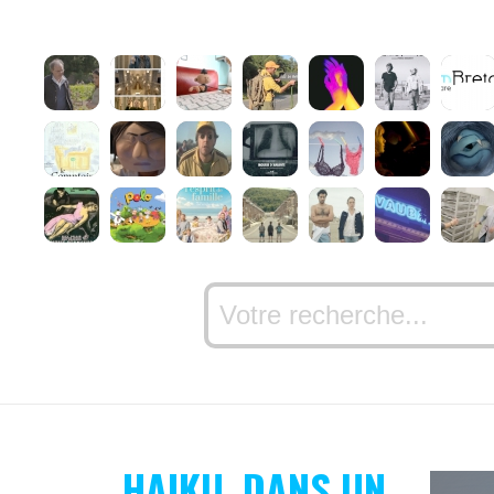
HAIKU, DANS UN