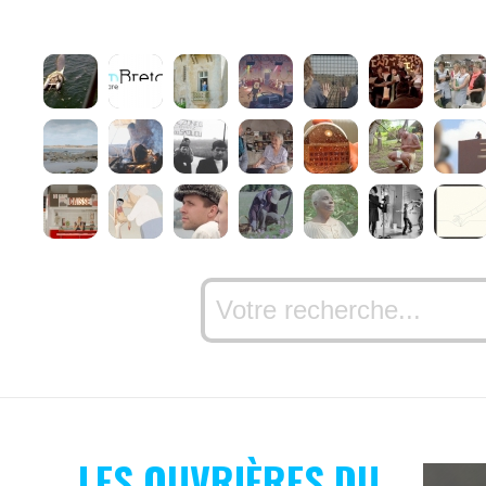
LES OUVRIÈRES DU