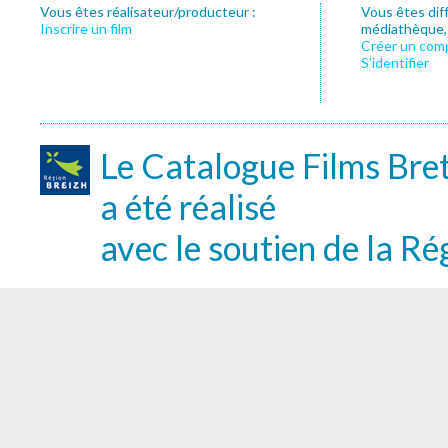
Vous êtes réalisateur/producteur :
Vous êtes dif
Inscrire un film
médiathèque, f
Créer un com
S’identifier
Le Catalogue Films Bre
a été réalisé
avec le soutien de la Ré