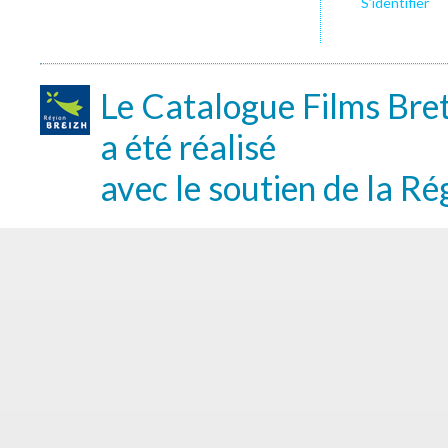
S’identifier
Le Catalogue Films Bre
a été réalisé
avec le soutien de la Ré