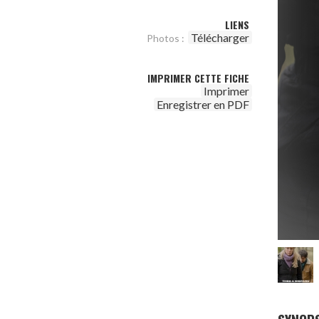
LIENS
Télécharger
Photos :
IMPRIMER CETTE FICHE
Imprimer
Enregistrer en PDF