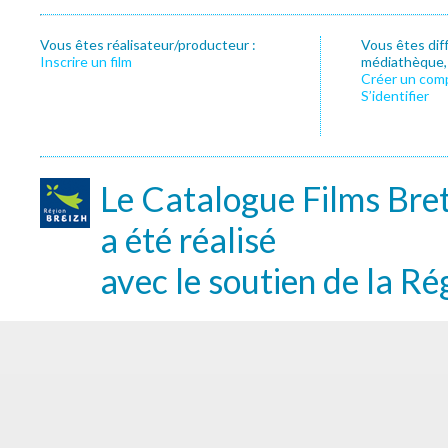
Vous êtes réalisateur/producteur :
Vous êtes dif
Inscrire un film
médiathèque, f
Créer un com
S’identifier
Le Catalogue Films Bre
a été réalisé
avec le soutien de la Ré