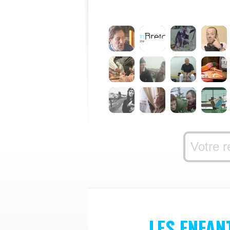
LES ENFAN