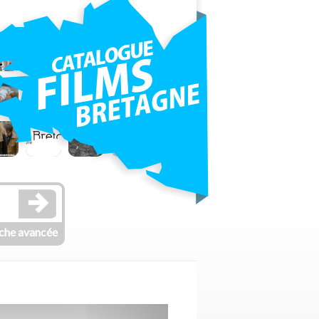
che avancée