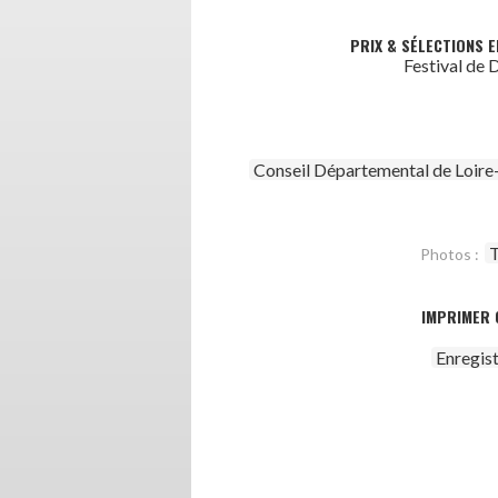
PRIX & SÉLECTIONS E
Festival de
Conseil Départemental de Loire
T
Photos :
IMPRIMER 
Enregis