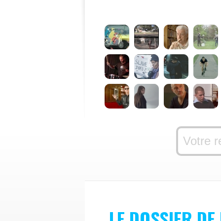
LE DOSSIER DE