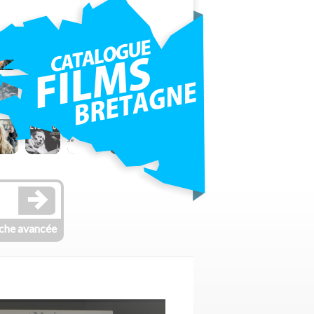
che avancée