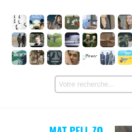
MAT PELL ZO