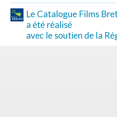
Le Catalogue Films Bre
a été réalisé
avec le soutien de la Ré