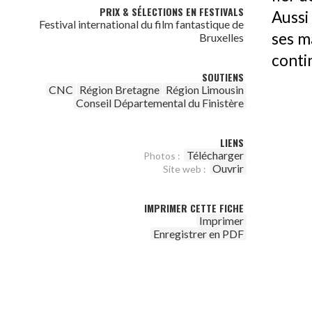
PRIX & SÉLECTIONS EN FESTIVALS
Aussi
Festival international du film fantastique de
ses m
Bruxelles
conti
SOUTIENS
CNC
Région Bretagne
Région Limousin
Conseil Départemental du Finistère
LIENS
Télécharger
Photos :
Ouvrir
Site web :
IMPRIMER CETTE FICHE
Imprimer
Enregistrer en PDF