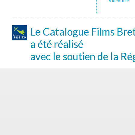
S’identifier
Le Catalogue Films Bre
a été réalisé
avec le soutien de la Ré