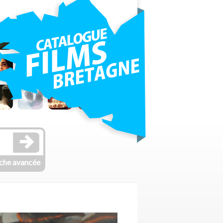
che avancée