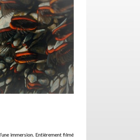
 d’une immersion. Entièrement filmé