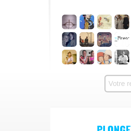
PLONGE