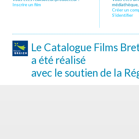
Inscrire un film
médiathèque, f
Créer un com
S’identifier
Le Catalogue Films Bre
a été réalisé
avec le soutien de la Ré