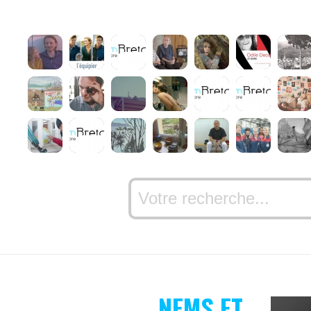
NEMS ET