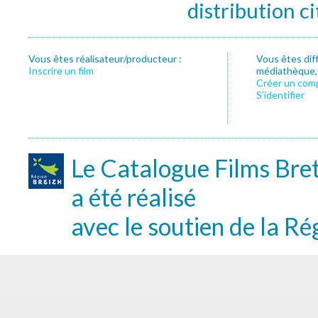
distribution c
Vous êtes réalisateur/producteur :
Vous êtes dif
Inscrire un film
médiathèque, f
Créer un com
S’identifier
Le Catalogue Films Bre
a été réalisé
avec le soutien de la Ré