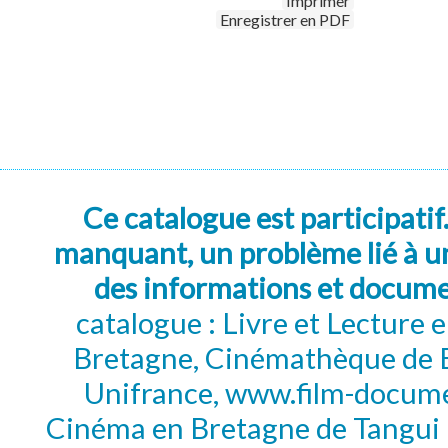
Imprimer
Enregistrer en PDF
Ce catalogue est participatif
manquant, un problème lié à un
des informations et docum
catalogue : Livre et Lecture
Bretagne, Cinémathèque de B
Unifrance, www.film-documen
Cinéma en Bretagne de Tangui P