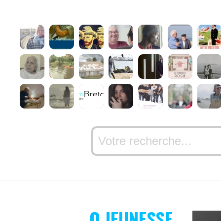
O JEUNESSE