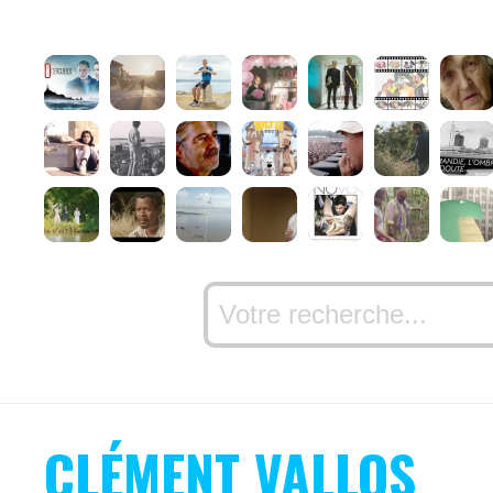
CLÉMENT VALLOS