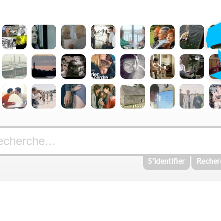
S'identifier
Recher