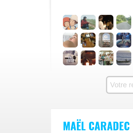
MAËL CARADEC