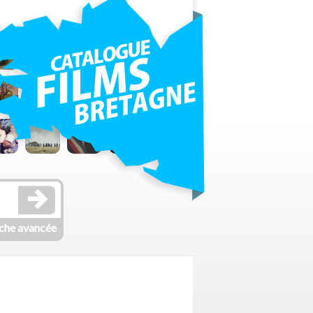
che avancée