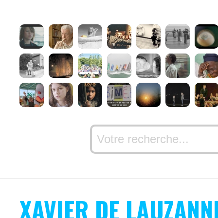
XAVIER DE LAUZANN