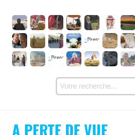
A PERTE DE VUE