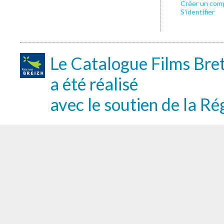
Créer un com
S’identifier
Le Catalogue Films Bre
a été réalisé
avec le soutien de la Ré