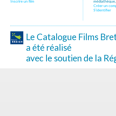
Inscrire un film
médiathèque, f
Créer un com
S’identifier
Le Catalogue Films Bre
a été réalisé
avec le soutien de la Ré