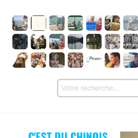
C'EST DU CHINOIS